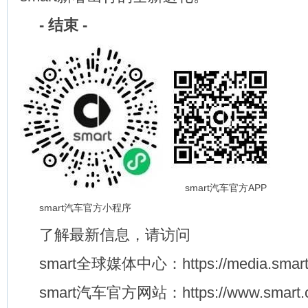
-
结束
-
smart汽车官方APP
smart汽车官方小程序
了解最新信息，请访问
smart全球媒体中心：https://media.smart.
smart汽车官方网站：https://www.smart.c