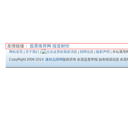
友情链接：
股票推荐网
报道财经
网站首页
|
关于我们
|
|
招聘信息
|
版权声明
| 本站通用
CopyRight 2006-2014
建材品牌网
版权所有 欢迎监督举报 如有错误信息 欢迎