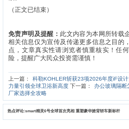
（正文已结束）
免责声明及提醒：
此文内容为本网所转载
相关信息仅为宣传及传递更多信息之目的
点，文章真实性请浏览者慎重核实！任
险，提醒广大民众投资需谨慎！
上一篇：
科勒KOHLER斩获23项2026年度iF
力量引领全球卫浴新高度
下一篇：
办公玻璃隔断
厂家选择全攻略
热点评论:smart精灵6号全球首次亮相 重塑豪华掀背轿车新标杆