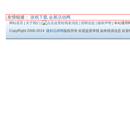
友情链接：
游戏下载
会展活动网
网站首页
|
关于我们
|
|
招聘信息
|
版权声明
| 本站通用
CopyRight 2006-2014
建材品牌网
版权所有 欢迎监督举报 如有错误信息 欢迎