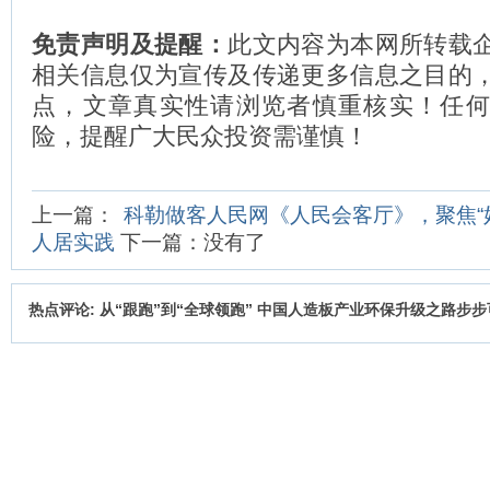
免责声明及提醒：
此文内容为本网所转载
相关信息仅为宣传及传递更多信息之目的
点，文章真实性请浏览者慎重核实！任
险，提醒广大民众投资需谨慎！
上一篇：
科勒做客人民网《人民会客厅》，聚焦“
人居实践
下一篇：没有了
热点评论: 从“跟跑”到“全球领跑” 中国人造板产业环保升级之路步