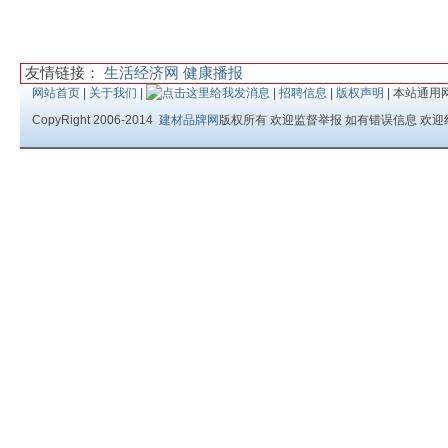
友情链接：
生活经济网
健康播报
网站首页
|
关于我们
|
|
招聘信息
|
版权声明
| 本站通用
CopyRight 2006-2014
建材品牌网
版权所有 欢迎监督举报 如有错误信息 欢迎