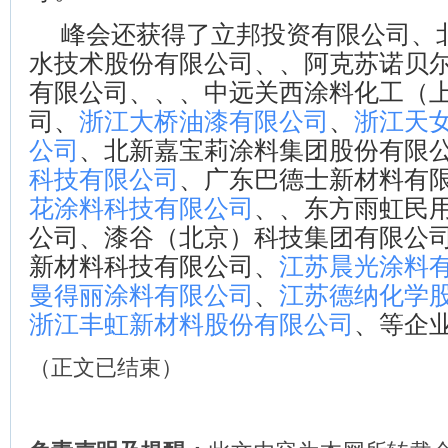
峰会还获得了立邦投资有限公司、
水技术股份有限公司、、阿克苏诺贝
有限公司、、、中远关西涂料化工（
司、
浙江大桥油漆有限公司
、
浙江天
公司
、北新嘉宝莉涂料集团股份有限
科技有限公司
、广东巴德士新材料有
花涂料科技有限公司
、、东方雨虹民
公司、漆谷（北京）科技集团有限公
新材料科技有限公司、
江苏晨光涂料
曼得丽涂料有限公司
、
江苏德纳化学
浙江丰虹新材料股份有限公司
、等企
（正文已结束）