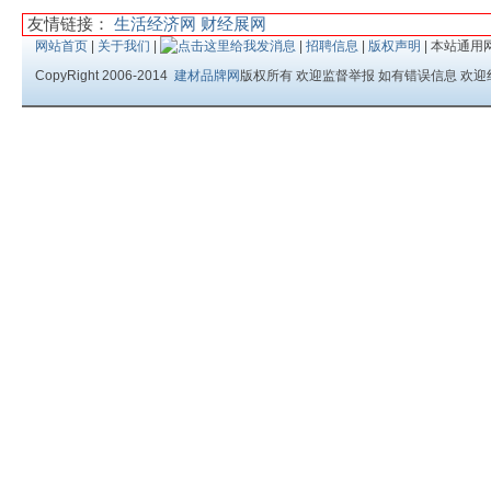
友情链接：
生活经济网
财经展网
网站首页
|
关于我们
|
|
招聘信息
|
版权声明
| 本站通用
CopyRight 2006-2014
建材品牌网
版权所有 欢迎监督举报 如有错误信息 欢迎