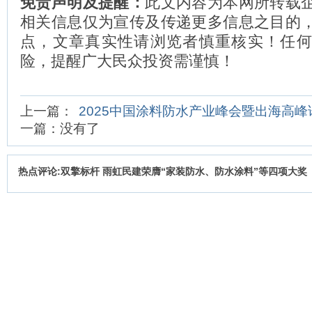
免责声明及提醒：
此文内容为本网所转载
相关信息仅为宣传及传递更多信息之目的
点，文章真实性请浏览者慎重核实！任
险，提醒广大民众投资需谨慎！
上一篇：
2025中国涂料防水产业峰会暨出海高
一篇：没有了
热点评论:双擎标杆 雨虹民建荣膺“家装防水、防水涂料”等四项大奖